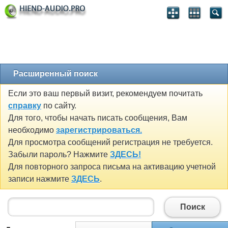
Расширенный поиск
Если это ваш первый визит, рекомендуем почитать
справку
по сайту.
Для того, чтобы начать писать сообщения, Вам
необходимо
зарегистрироваться.
Для просмотра сообщений регистрация не требуется.
Забыли пароль? Нажмите
ЗДЕСЬ!
Для повторного запроса письма на активацию учетной
записи нажмите
ЗДЕСЬ
.
Поиск
Поиск