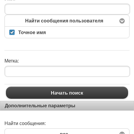
Найти сообщения пользователя
Точное имя
Метка:
Начать поиск
Начать поиск
Дополнительные параметры
Найти сообщения: