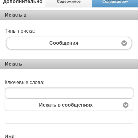
Дополнительно
Содержимое
Содержимое+
Искать в
Типы поиска:
Сообщения
Искать
Ключевые слова:
Искать в сообщениях
Имя: