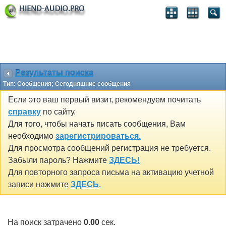
Результаты поиска
Тип: Сообщения; Сегодняшние сообщения
Если это ваш первый визит, рекомендуем почитать
справку
по сайту.
Для того, чтобы начать писать сообщения, Вам
необходимо
зарегистрироваться.
Для просмотра сообщений регистрация не требуется.
Забыли пароль? Нажмите
ЗДЕСЬ!
Для повторного запроса письма на активацию учетной
записи нажмите
ЗДЕСЬ
.
На поиск затрачено
0.00
сек.