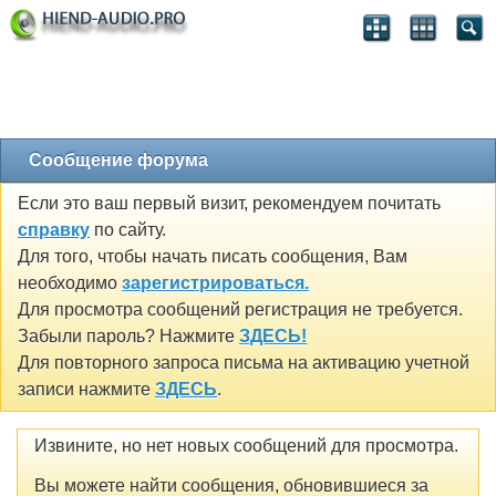
Сообщение форума
Если это ваш первый визит, рекомендуем почитать
справку
по сайту.
Для того, чтобы начать писать сообщения, Вам
необходимо
зарегистрироваться.
Для просмотра сообщений регистрация не требуется.
Забыли пароль? Нажмите
ЗДЕСЬ!
Для повторного запроса письма на активацию учетной
записи нажмите
ЗДЕСЬ
.
Извините, но нет новых сообщений для просмотра.
Вы можете найти сообщения, обновившиеся за