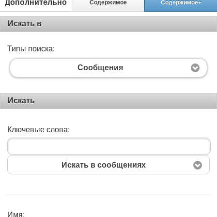
Дополнительно
Содержимое
Содержимое+
Искать в
Типы поиска:
Сообщения
Искать
Ключевые слова:
Искать в сообщениях
Имя: