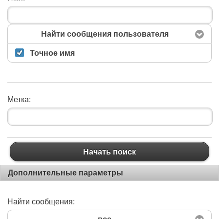
Найти сообщения пользователя
Точное имя
Метка:
Начать поиск
Начать поиск
Дополнительные параметры
Найти сообщения: