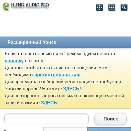
Расширенный поиск
Если это ваш первый визит, рекомендуем почитать
справку
по сайту.
Для того, чтобы начать писать сообщения, Вам
необходимо
зарегистрироваться.
Для просмотра сообщений регистрация не требуется.
Забыли пароль? Нажмите
ЗДЕСЬ!
Для повторного запроса письма на активацию учетной
записи нажмите
ЗДЕСЬ
.
Поиск
Поиск