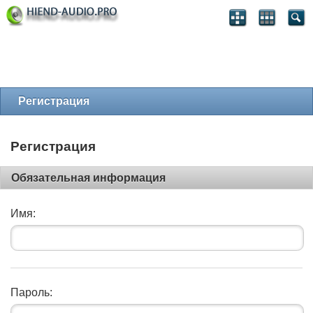
Регистрация
Регистрация
Обязательная информация
Имя:
Пароль: