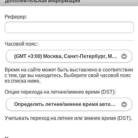
Дополнительная информация
Реферер:
Часовой пояс:
(GMT +3:00) Москва, Санкт-Петербург, Минск
Время на сайте может быть выставлено в соответствии
с тем, где вы находитесь. Выберите свой часовой пояс
из списка ниже.
Опции перехода на летнее/зимнее время (DST):
Определять летнее/зимнее время автоматически
Учитывать переход на летнее или зимнее время (DST).