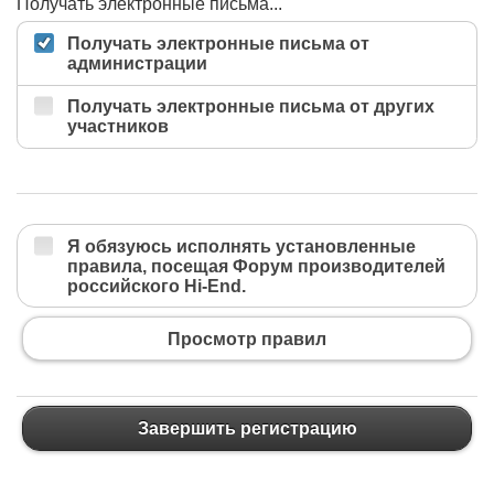
Получать электронные письма...
Получать электронные письма от
администрации
Получать электронные письма от других
участников
Я обязуюсь исполнять установленные
правила, посещая Форум производителей
российского Hi-End.
Просмотр правил
Завершить регистрацию
Завершить регистрацию