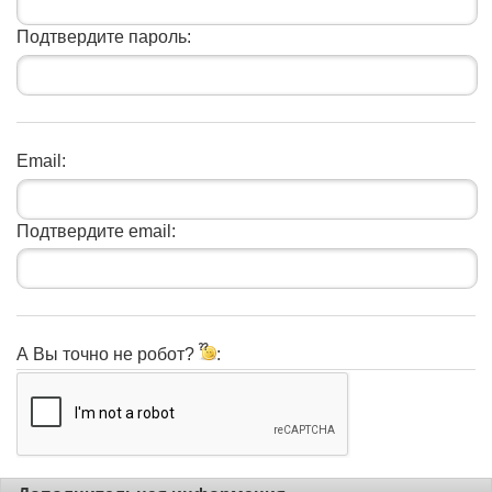
Подтвердите пароль:
Email:
Подтвердите email:
А Вы точно не робот?
: