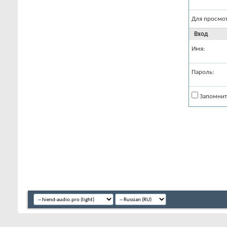
Для просмо
Вход
Имя:
Пароль:
Запомнит