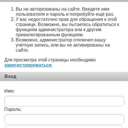
Вы не авторизованы на сайте. Введите имя
пользователя и пароль и попробуйте ещё раз.
У вас недостаточно прав для обращения к этой
странице. Возможно, вы пытаетесь обратиться к
функциям администратора или к другим
привилегированным функциям.
Возможно, администратор отключил вашу
учётную запись, или вы не активированы на
сайте.
Для просмотра этой страницы необходимо
зарегистрироваться
.
Вход
Имя:
Пароль: