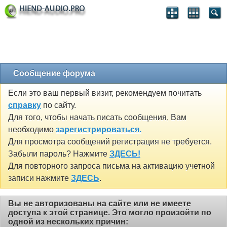
Сообщение форума
Если это ваш первый визит, рекомендуем почитать
справку
по сайту.
Для того, чтобы начать писать сообщения, Вам
необходимо
зарегистрироваться.
Для просмотра сообщений регистрация не требуется.
Забыли пароль? Нажмите
ЗДЕСЬ!
Для повторного запроса письма на активацию учетной
записи нажмите
ЗДЕСЬ
.
Вы не авторизованы на сайте или не имеете
доступа к этой странице. Это могло произойти по
одной из нескольких причин: