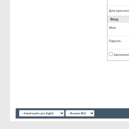
Для просмо
Вход
Имя:
Пароль:
Запомнит