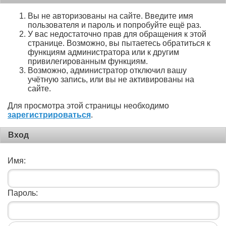
Вы не авторизованы на сайте. Введите имя
пользователя и пароль и попробуйте ещё раз.
У вас недостаточно прав для обращения к этой
странице. Возможно, вы пытаетесь обратиться к
функциям администратора или к другим
привилегированным функциям.
Возможно, администратор отключил вашу
учётную запись, или вы не активированы на
сайте.
Для просмотра этой страницы необходимо
зарегистрироваться
.
Вход
Имя:
Пароль: