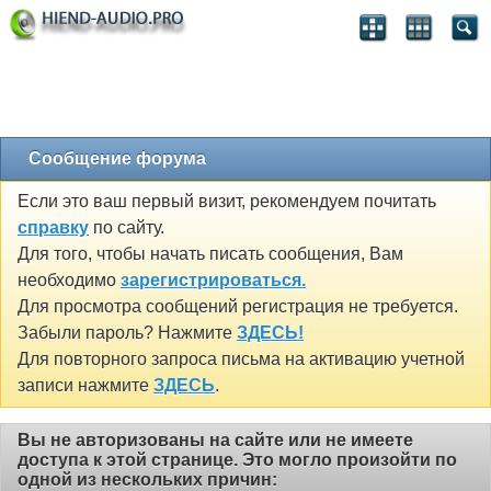
Сообщение форума
Если это ваш первый визит, рекомендуем почитать
справку
по сайту.
Для того, чтобы начать писать сообщения, Вам
необходимо
зарегистрироваться.
Для просмотра сообщений регистрация не требуется.
Забыли пароль? Нажмите
ЗДЕСЬ!
Для повторного запроса письма на активацию учетной
записи нажмите
ЗДЕСЬ
.
Вы не авторизованы на сайте или не имеете
доступа к этой странице. Это могло произойти по
одной из нескольких причин: