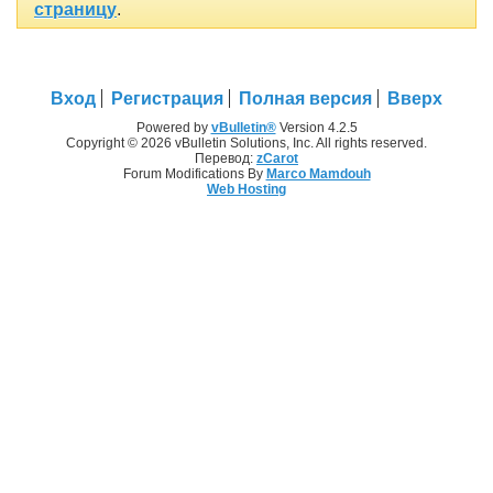
страницу
.
Вход
Регистрация
Полная версия
Вверх
Powered by
vBulletin®
Version 4.2.5
Copyright © 2026 vBulletin Solutions, Inc. All rights reserved.
Перевод:
zCarot
Forum Modifications By
Marco Mamdouh
Web Hosting