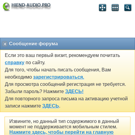
Сообщение форума
Если это ваш первый визит, рекомендуем почитать
справку
по сайту.
Для того, чтобы начать писать сообщения, Вам
необходимо
зарегистрироваться.
Для просмотра сообщений регистрация не требуется.
Забыли пароль? Нажмите
ЗДЕСЬ!
Для повторного запроса письма на активацию учетной
записи нажмите
ЗДЕСЬ
.
Извините, но данный тип содержимого в данный
момент не поддерживается мобильным стилем.
Нажмите здесь, чтобы перейти на главную