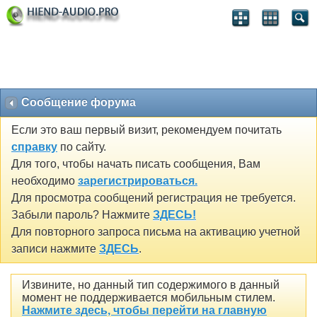
Сообщение форума
Если это ваш первый визит, рекомендуем почитать
справку
по сайту.
Для того, чтобы начать писать сообщения, Вам
необходимо
зарегистрироваться.
Для просмотра сообщений регистрация не требуется.
Забыли пароль? Нажмите
ЗДЕСЬ!
Для повторного запроса письма на активацию учетной
записи нажмите
ЗДЕСЬ
.
Извините, но данный тип содержимого в данный
момент не поддерживается мобильным стилем.
Нажмите здесь, чтобы перейти на главную