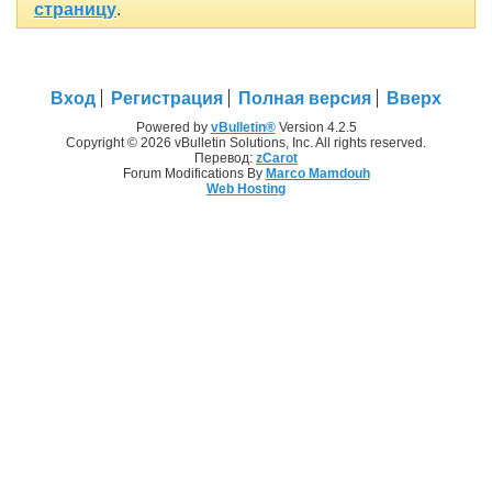
страницу
.
Вход
Регистрация
Полная версия
Вверх
Powered by
vBulletin®
Version 4.2.5
Copyright © 2026 vBulletin Solutions, Inc. All rights reserved.
Перевод:
zCarot
Forum Modifications By
Marco Mamdouh
Web Hosting