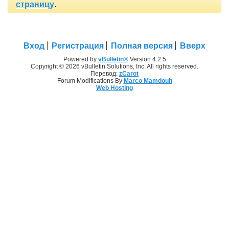
страницу
.
Вход
Регистрация
Полная версия
Вверх
Powered by
vBulletin®
Version 4.2.5
Copyright © 2026 vBulletin Solutions, Inc. All rights reserved.
Перевод:
zCarot
Forum Modifications By
Marco Mamdouh
Web Hosting