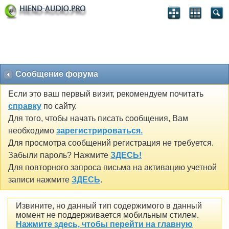
Сообщение форума
Если это ваш первый визит, рекомендуем почитать
справку
по сайту.
Для того, чтобы начать писать сообщения, Вам
необходимо
зарегистрироваться.
Для просмотра сообщений регистрация не требуется.
Забыли пароль? Нажмите
ЗДЕСЬ!
Для повторного запроса письма на активацию учетной
записи нажмите
ЗДЕСЬ
.
Извините, но данный тип содержимого в данный
момент не поддерживается мобильным стилем.
Нажмите здесь, чтобы перейти на главную