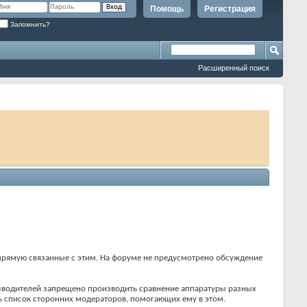
Помощь
Регистрация
Запомнить?
Расширенный поиск
прямую связанные с этим. На форуме не предусмотрено обсуждение
оизводителей запрещено производить сравнение аппаратуры разных
ь список сторонних модераторов, помогающих ему в этом.