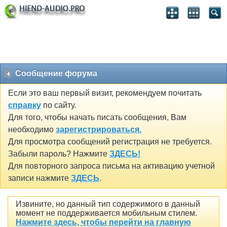
Сообщение форума
Если это ваш первый визит, рекомендуем почитать
справку
по сайту.
Для того, чтобы начать писать сообщения, Вам
необходимо
зарегистрироваться.
Для просмотра сообщений регистрация не требуется.
Забыли пароль? Нажмите
ЗДЕСЬ!
Для повторного запроса письма на активацию учетной
записи нажмите
ЗДЕСЬ
.
Извините, но данный тип содержимого в данный
момент не поддерживается мобильным стилем.
Нажмите здесь, чтобы перейти на главную