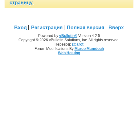
страницу
.
Вход
Регистрация
Полная версия
Вверх
Powered by
vBulletin®
Version 4.2.5
Copyright © 2026 vBulletin Solutions, Inc. All rights reserved.
Перевод:
zCarot
Forum Modifications By
Marco Mamdouh
Web Hosting