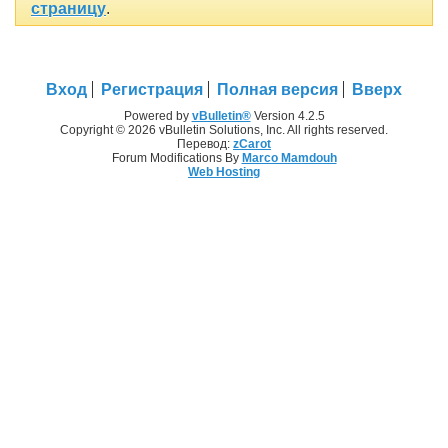
страницу
.
Вход
Регистрация
Полная версия
Вверх
Powered by
vBulletin®
Version 4.2.5
Copyright © 2026 vBulletin Solutions, Inc. All rights reserved.
Перевод:
zCarot
Forum Modifications By
Marco Mamdouh
Web Hosting