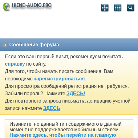
Сообщение форума
Если это ваш первый визит, рекомендуем почитать
справку
по сайту.
Для того, чтобы начать писать сообщения, Вам
необходимо
зарегистрироваться.
Для просмотра сообщений регистрация не требуется.
Забыли пароль? Нажмите
ЗДЕСЬ!
Для повторного запроса письма на активацию учетной
записи нажмите
ЗДЕСЬ
.
Извините, но данный тип содержимого в данный
момент не поддерживается мобильным стилем.
Нажмите здесь, чтобы перейти на главную