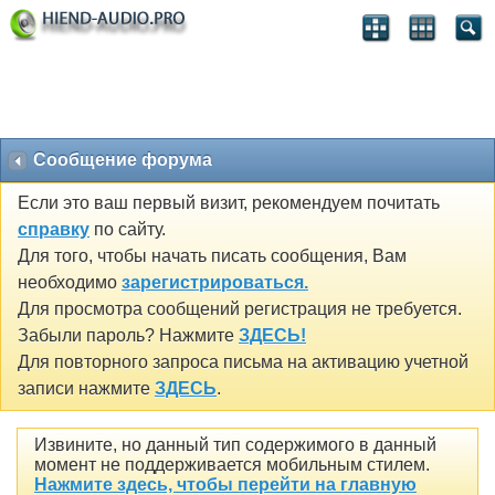
Сообщение форума
Если это ваш первый визит, рекомендуем почитать
справку
по сайту.
Для того, чтобы начать писать сообщения, Вам
необходимо
зарегистрироваться.
Для просмотра сообщений регистрация не требуется.
Забыли пароль? Нажмите
ЗДЕСЬ!
Для повторного запроса письма на активацию учетной
записи нажмите
ЗДЕСЬ
.
Извините, но данный тип содержимого в данный
момент не поддерживается мобильным стилем.
Нажмите здесь, чтобы перейти на главную