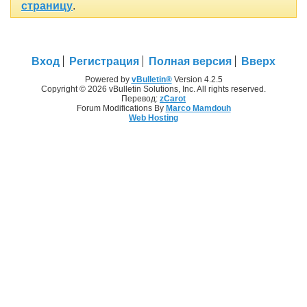
страницу
.
Вход
Регистрация
Полная версия
Вверх
Powered by
vBulletin®
Version 4.2.5
Copyright © 2026 vBulletin Solutions, Inc. All rights reserved.
Перевод:
zCarot
Forum Modifications By
Marco Mamdouh
Web Hosting