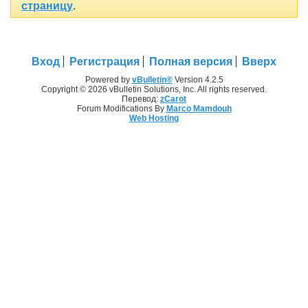
страницу
.
Вход
Регистрация
Полная версия
Вверх
Powered by
vBulletin®
Version 4.2.5
Copyright © 2026 vBulletin Solutions, Inc. All rights reserved.
Перевод:
zCarot
Forum Modifications By
Marco Mamdouh
Web Hosting