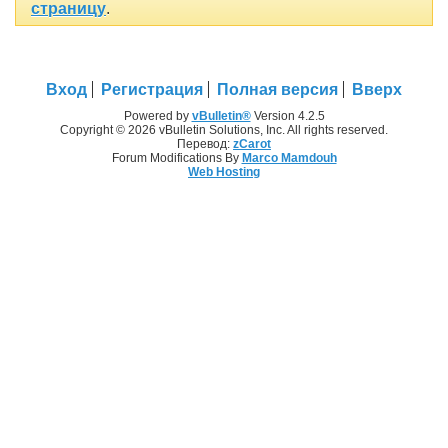
страницу
.
Вход
Регистрация
Полная версия
Вверх
Powered by
vBulletin®
Version 4.2.5
Copyright © 2026 vBulletin Solutions, Inc. All rights reserved.
Перевод:
zCarot
Forum Modifications By
Marco Mamdouh
Web Hosting