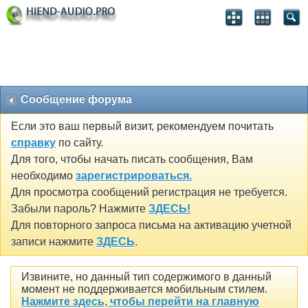
Сообщение форума
Если это ваш первый визит, рекомендуем почитать
справку
по сайту.
Для того, чтобы начать писать сообщения, Вам
необходимо
зарегистрироваться.
Для просмотра сообщений регистрация не требуется.
Забыли пароль? Нажмите
ЗДЕСЬ!
Для повторного запроса письма на активацию учетной
записи нажмите
ЗДЕСЬ
.
Извините, но данный тип содержимого в данный
момент не поддерживается мобильным стилем.
Нажмите здесь, чтобы перейти на главную