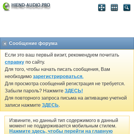
Сообщение форума
Если это ваш первый визит, рекомендуем почитать
справку
по сайту.
Для того, чтобы начать писать сообщения, Вам
необходимо
зарегистрироваться.
Для просмотра сообщений регистрация не требуется.
Забыли пароль? Нажмите
ЗДЕСЬ!
Для повторного запроса письма на активацию учетной
записи нажмите
ЗДЕСЬ
.
Извините, но данный тип содержимого в данный
момент не поддерживается мобильным стилем.
Нажмите здесь, чтобы перейти на главную