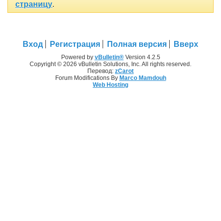
страницу
.
Вход
Регистрация
Полная версия
Вверх
Powered by
vBulletin®
Version 4.2.5
Copyright © 2026 vBulletin Solutions, Inc. All rights reserved.
Перевод:
zCarot
Forum Modifications By
Marco Mamdouh
Web Hosting