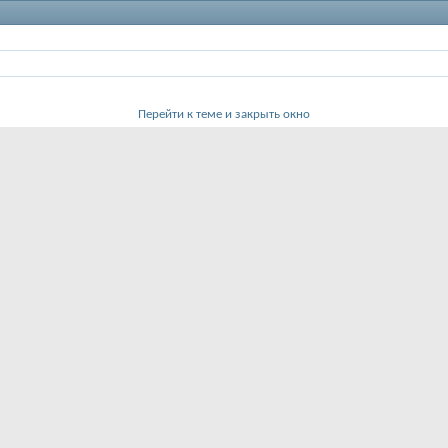
Перейти к теме и закрыть окно