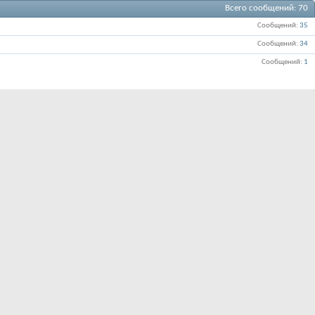
Всего сообщений
70
Сообщений
35
Сообщений
34
Сообщений
1