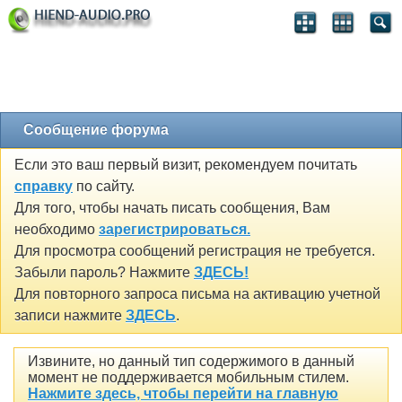
Сообщение форума
Если это ваш первый визит, рекомендуем почитать
справку
по сайту.
Для того, чтобы начать писать сообщения, Вам
необходимо
зарегистрироваться.
Для просмотра сообщений регистрация не требуется.
Забыли пароль? Нажмите
ЗДЕСЬ!
Для повторного запроса письма на активацию учетной
записи нажмите
ЗДЕСЬ
.
Извините, но данный тип содержимого в данный
момент не поддерживается мобильным стилем.
Нажмите здесь, чтобы перейти на главную