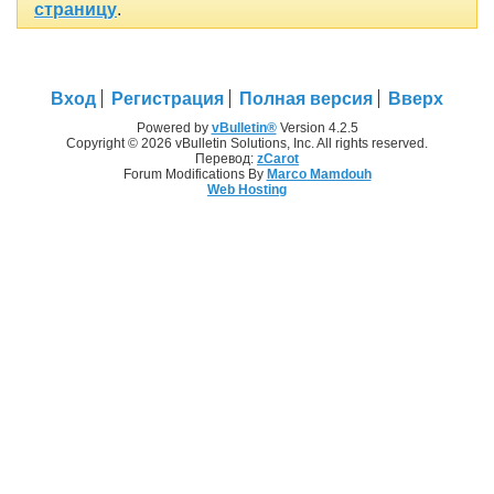
страницу
.
Вход
Регистрация
Полная версия
Вверх
Powered by
vBulletin®
Version 4.2.5
Copyright © 2026 vBulletin Solutions, Inc. All rights reserved.
Перевод:
zCarot
Forum Modifications By
Marco Mamdouh
Web Hosting