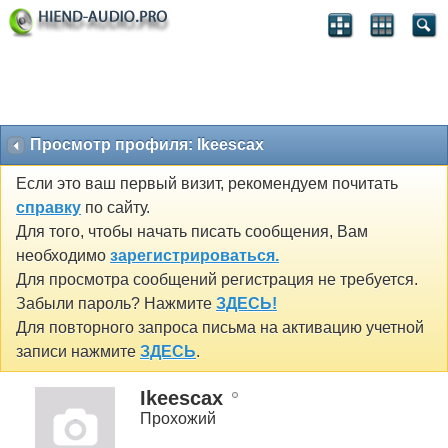
Просмотр профиля: Ikeescax
Если это ваш первый визит, рекомендуем почитать
справку
по сайту.
Для того, чтобы начать писать сообщения, Вам
необходимо
зарегистрироваться.
Для просмотра сообщений регистрация не требуется.
Забыли пароль? Нажмите
ЗДЕСЬ!
Для повторного запроса письма на активацию учетной
записи нажмите
ЗДЕСЬ
.
Ikeescax
Прохожий