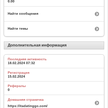
0.00
Найти сообщения
Найти темы
Дополнительная информация
Последняя активность
18.02.2024
07:32
Регистрация
15.02.2024
Рефералы
0
Домашняя страничка
https://itadatinggo.com/