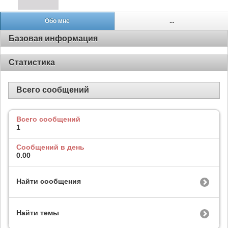
Обо мне
...
Базовая информация
Статистика
Всего сообщений
Всего сообщений
1
Сообщений в день
0.00
Найти сообщения
Найти темы