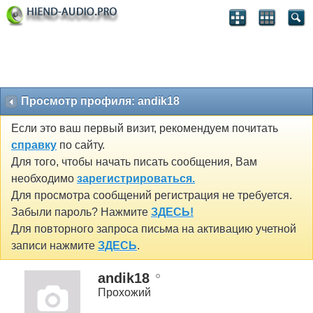
Просмотр профиля: andik18
Если это ваш первый визит, рекомендуем почитать
справку
по сайту.
Для того, чтобы начать писать сообщения, Вам
необходимо
зарегистрироваться.
Для просмотра сообщений регистрация не требуется.
Забыли пароль? Нажмите
ЗДЕСЬ!
Для повторного запроса письма на активацию учетной
записи нажмите
ЗДЕСЬ
.
andik18
Прохожий