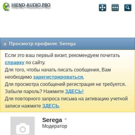
Просмотр профиля: Serega
Если это ваш первый визит, рекомендуем почитать
справку
по сайту.
Для того, чтобы начать писать сообщения, Вам
необходимо
зарегистрироваться.
Для просмотра сообщений регистрация не требуется.
Забыли пароль? Нажмите
ЗДЕСЬ!
Для повторного запроса письма на активацию учетной
записи нажмите
ЗДЕСЬ
.
Serega
Модератор