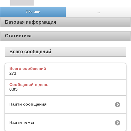
Обо мне
...
Базовая информация
Статистика
Всего сообщений
Всего сообщений
271
Сообщений в день
0.05
Найти сообщения
Найти темы