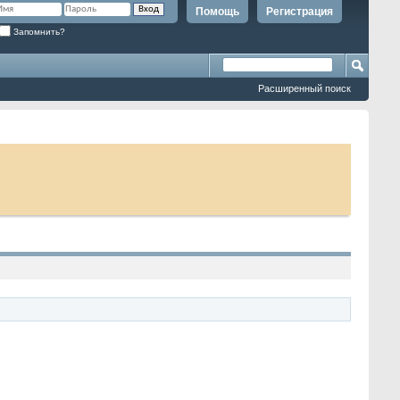
Помощь
Регистрация
Запомнить?
Расширенный поиск