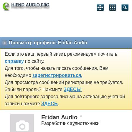
Просмотр профиля: Eridan Audio
Если это ваш первый визит, рекомендуем почитать
справку
по сайту.
Для того, чтобы начать писать сообщения, Вам
необходимо
зарегистрироваться.
Для просмотра сообщений регистрация не требуется.
Забыли пароль? Нажмите
ЗДЕСЬ!
Для повторного запроса письма на активацию учетной
записи нажмите
ЗДЕСЬ
.
Eridan Audio
Разработчик аудиотехники