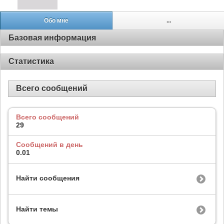
Обо мне
...
Базовая информация
Статистика
Всего сообщений
Всего сообщений
29
Сообщений в день
0.01
Найти сообщения
Найти темы