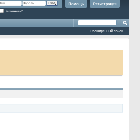
Помощь
Регистрация
Запомнить?
Расширенный поиск