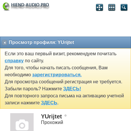
Просмотр профиля: YUrijtet
Если это ваш первый визит, рекомендуем почитать
справку
по сайту.
Для того, чтобы начать писать сообщения, Вам
необходимо
зарегистрироваться.
Для просмотра сообщений регистрация не требуется.
Забыли пароль? Нажмите
ЗДЕСЬ!
Для повторного запроса письма на активацию учетной
записи нажмите
ЗДЕСЬ
.
YUrijtet
Прохожий