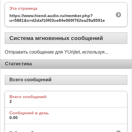
Эта страница
https://www.hiend-audio.ru/member.php?
u=5881&s=d2daf10f03ce84e069f762ea29a9591e
Система мгновенных сообщений
Отправить сообщение для YUrijtet, используя...
Статистика
Всего сообщений
Всего сообщений
2
Сообщений в день
0.00