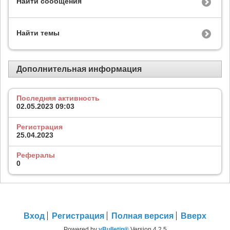
Найти сообщения
Найти темы
Дополнительная информация
Последняя активность
02.05.2023
09:03
Регистрация
25.04.2023
Рефералы
0
Вход
Регистрация
Полная версия
Вверх
Powered by
vBulletin®
Version 4.2.5