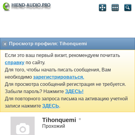
Просмотр профиля: Tihonquemi
Если это ваш первый визит, рекомендуем почитать
справку
по сайту.
Для того, чтобы начать писать сообщения, Вам
необходимо
зарегистрироваться.
Для просмотра сообщений регистрация не требуется.
Забыли пароль? Нажмите
ЗДЕСЬ!
Для повторного запроса письма на активацию учетной
записи нажмите
ЗДЕСЬ
.
Tihonquemi
Прохожий