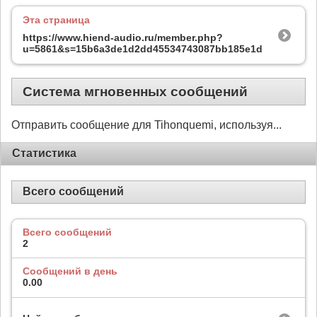
Эта страница
https://www.hiend-audio.ru/member.php?
u=5861&s=15b6a3de1d2dd45534743087bb185e1d
Система мгновенных сообщений
Отправить сообщение для Tihonquemi, используя...
Статистика
Всего сообщений
Всего сообщений
2
Сообщений в день
0.00