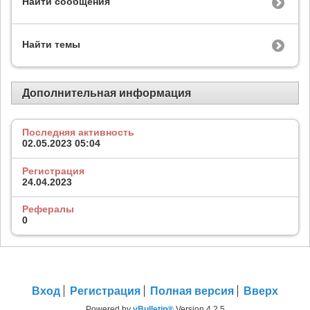
Найти сообщения
Найти темы
Дополнительная информация
Последняя активность
02.05.2023
05:04
Регистрация
24.04.2023
Рефералы
0
Вход
Регистрация
Полная версия
Вверх
Powered by
vBulletin®
Version 4.2.5