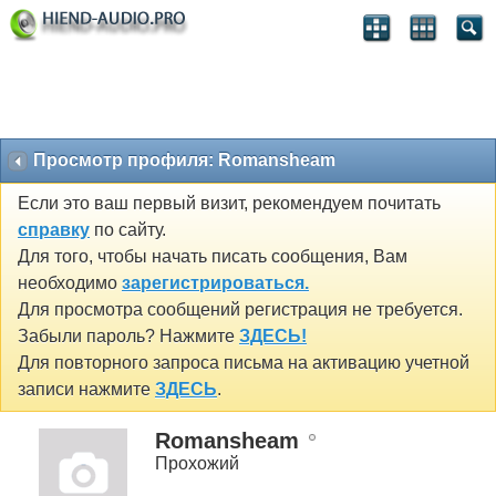
Просмотр профиля: Romansheam
Если это ваш первый визит, рекомендуем почитать
справку
по сайту.
Для того, чтобы начать писать сообщения, Вам
необходимо
зарегистрироваться.
Для просмотра сообщений регистрация не требуется.
Забыли пароль? Нажмите
ЗДЕСЬ!
Для повторного запроса письма на активацию учетной
записи нажмите
ЗДЕСЬ
.
Romansheam
Прохожий