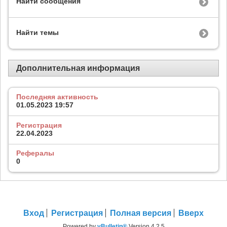
Найти сообщения
Найти темы
Дополнительная информация
Последняя активность
01.05.2023
19:57
Регистрация
22.04.2023
Рефералы
0
Вход
Регистрация
Полная версия
Вверх
Powered by
vBulletin®
Version 4.2.5