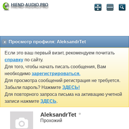
Просмотр профиля: AleksandrTet
Если это ваш первый визит, рекомендуем почитать
справку
по сайту.
Для того, чтобы начать писать сообщения, Вам
необходимо
зарегистрироваться.
Для просмотра сообщений регистрация не требуется.
Забыли пароль? Нажмите
ЗДЕСЬ!
Для повторного запроса письма на активацию учетной
записи нажмите
ЗДЕСЬ
.
AleksandrTet
Прохожий