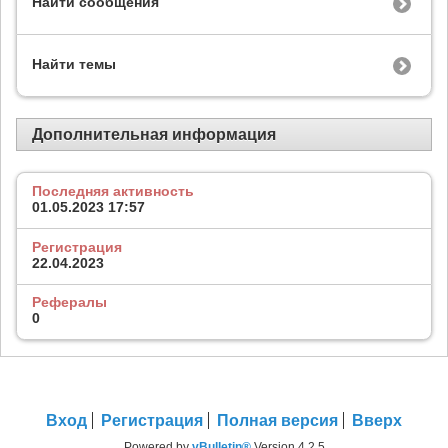
Найти сообщения
Найти темы
Дополнительная информация
Последняя активность
01.05.2023
17:57
Регистрация
22.04.2023
Рефералы
0
Вход
Регистрация
Полная версия
Вверх
Powered by
vBulletin®
Version 4.2.5