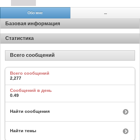
Обо мне
...
Базовая информация
Статистика
Всего сообщений
Всего сообщений
2,277
Сообщений в день
0.49
Найти сообщения
Найти темы