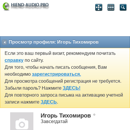
Просмотр профиля: Игорь Тихомиров
Если это ваш первый визит, рекомендуем почитать
справку
по сайту.
Для того, чтобы начать писать сообщения, Вам
необходимо
зарегистрироваться.
Для просмотра сообщений регистрация не требуется.
Забыли пароль? Нажмите
ЗДЕСЬ!
Для повторного запроса письма на активацию учетной
записи нажмите
ЗДЕСЬ
.
Игорь Тихомиров
Завсегдатай