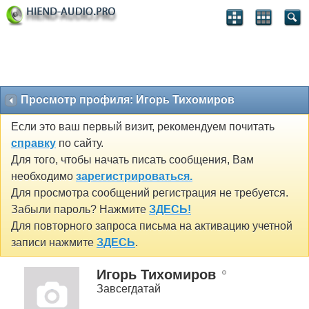
Просмотр профиля: Игорь Тихомиров
Если это ваш первый визит, рекомендуем почитать
справку
по сайту.
Для того, чтобы начать писать сообщения, Вам
необходимо
зарегистрироваться.
Для просмотра сообщений регистрация не требуется.
Забыли пароль? Нажмите
ЗДЕСЬ!
Для повторного запроса письма на активацию учетной
записи нажмите
ЗДЕСЬ
.
Игорь Тихомиров
Завсегдатай