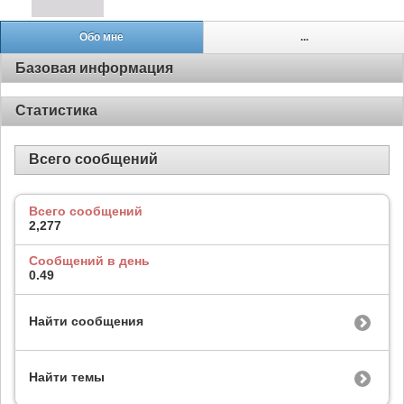
Обо мне
...
Базовая информация
Статистика
Всего сообщений
Всего сообщений
2,277
Сообщений в день
0.49
Найти сообщения
Найти темы