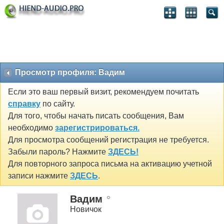
Просмотр профиля: Вадим
Если это ваш первый визит, рекомендуем почитать
справку
по сайту.
Для того, чтобы начать писать сообщения, Вам
необходимо
зарегистрироваться.
Для просмотра сообщений регистрация не требуется.
Забыли пароль? Нажмите
ЗДЕСЬ!
Для повторного запроса письма на активацию учетной
записи нажмите
ЗДЕСЬ
.
Вадим
Новичок