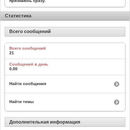
признаюсь сразу.
Статистика
Всего сообщений
Всего сообщений
21
Сообщений в день
0.00
Найти сообщения
Найти темы
Дополнительная информация