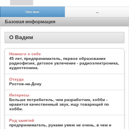
Обо мне
...
Базовая информация
О Вадим
Немного о себе
45 лет, предприниматель, первое образование
радиофизик, детское увлечение - радиоэлектроника,
аудиотехника.
Откуда
Ростов-на-Дону
Интересы
Больше потребитель, чем разработчик, хобби -
нравится качественный звук, ищу товарищей по
хобби.
Род занятий
предприниматель, руками умею не очень, в чем и