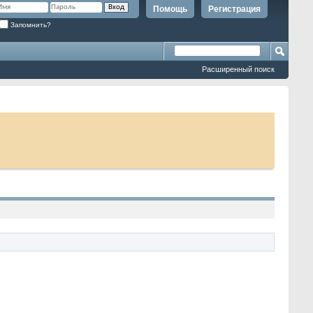
Помощь
Регистрация
Запомнить?
Расширенный поиск