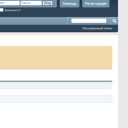
Помощь
Регистрация
Запомнить?
Расширенный поиск