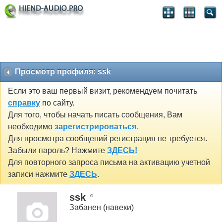
Просмотр профиля: ssk
Если это ваш первый визит, рекомендуем почитать
справку
по сайту.
Для того, чтобы начать писать сообщения, Вам
необходимо
зарегистрироваться.
Для просмотра сообщений регистрация не требуется.
Забыли пароль? Нажмите
ЗДЕСЬ!
Для повторного запроса письма на активацию учетной
записи нажмите
ЗДЕСЬ
.
ssk
Забанен (навеки)