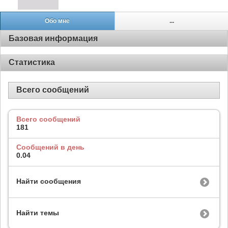
Обо мне
...
Базовая информация
Статистика
Всего сообщений
Всего сообщений
181
Сообщений в день
0.04
Найти сообщения
Найти темы