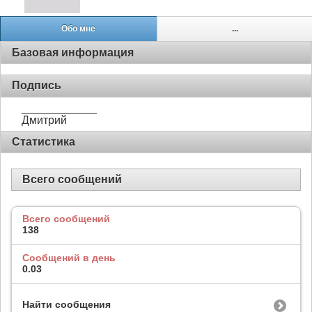
Обо мне
...
Базовая информация
Подпись
____________
Дмитрий
Статистика
Всего сообщений
Всего сообщений
138
Сообщений в день
0.03
Найти сообщения