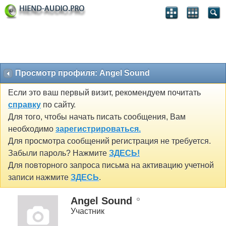
Просмотр профиля: Angel Sound
Если это ваш первый визит, рекомендуем почитать
справку
по сайту.
Для того, чтобы начать писать сообщения, Вам
необходимо
зарегистрироваться.
Для просмотра сообщений регистрация не требуется.
Забыли пароль? Нажмите
ЗДЕСЬ!
Для повторного запроса письма на активацию учетной
записи нажмите
ЗДЕСЬ
.
Angel Sound
Участник