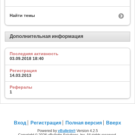
Найти темы
Дополнительная информация
Последняя активность
03.09.2018
18:40
Регистрация
14.03.2013
Рефералы
1
Вход
Регистрация
Полная версия
Вверх
Powered by
vBulletin®
Version 4.2.5
Copyright © 2026 vBulletin Solutions, Inc. All rights reserved.