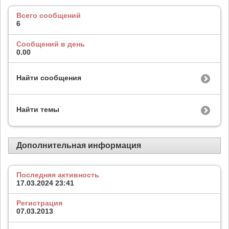
Всего сообщений
6
Сообщений в день
0.00
Найти сообщения
Найти темы
Дополнительная информация
Последняя активность
17.03.2024
23:41
Регистрация
07.03.2013