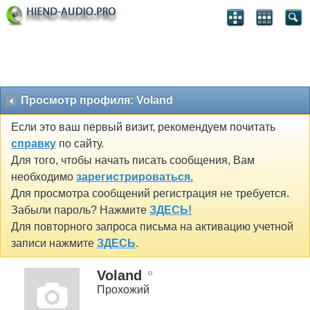
Просмотр профиля: Voland
Если это ваш первый визит, рекомендуем почитать
справку
по сайту.
Для того, чтобы начать писать сообщения, Вам
необходимо
зарегистрироваться.
Для просмотра сообщений регистрация не требуется.
Забыли пароль? Нажмите
ЗДЕСЬ!
Для повторного запроса письма на активацию учетной
записи нажмите
ЗДЕСЬ
.
Voland
Прохожий