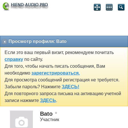
Просмотр профиля: Bato
Если это ваш первый визит, рекомендуем почитать
справку
по сайту.
Для того, чтобы начать писать сообщения, Вам
необходимо
зарегистрироваться.
Для просмотра сообщений регистрация не требуется.
Забыли пароль? Нажмите
ЗДЕСЬ!
Для повторного запроса письма на активацию учетной
записи нажмите
ЗДЕСЬ
.
Bato
Участник