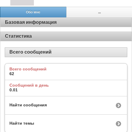
Обо мне
...
Базовая информация
Статистика
Всего сообщений
Всего сообщений
62
Сообщений в день
0.01
Найти сообщения
Найти темы