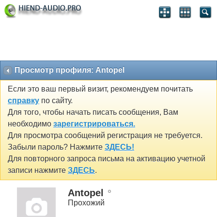
Просмотр профиля: Antopel
Если это ваш первый визит, рекомендуем почитать
справку
по сайту.
Для того, чтобы начать писать сообщения, Вам
необходимо
зарегистрироваться.
Для просмотра сообщений регистрация не требуется.
Забыли пароль? Нажмите
ЗДЕСЬ!
Для повторного запроса письма на активацию учетной
записи нажмите
ЗДЕСЬ
.
Antopel
Прохожий