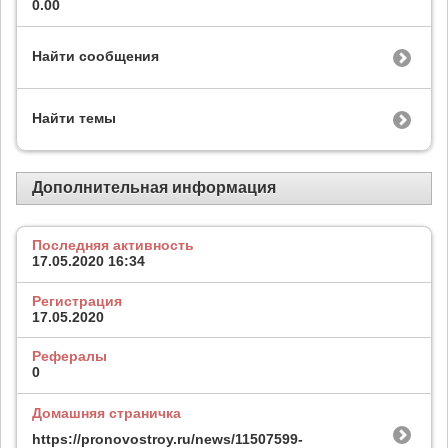
0.00
Найти сообщения
Найти темы
Дополнительная информация
Последняя активность
17.05.2020
16:34
Регистрация
17.05.2020
Рефералы
0
Домашняя страничка
https://pronovostroy.ru/news/11507599-