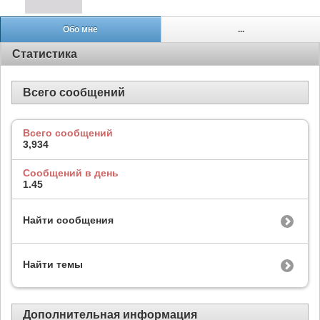
Обо мне
...
Статистика
Всего сообщений
Всего сообщений
3,934
Сообщений в день
1.45
Найти сообщения
Найти темы
Дополнительная информация