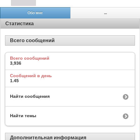
Обо мне
...
Статистика
Всего сообщений
Всего сообщений
3,936
Сообщений в день
1.45
Найти сообщения
Найти темы
Дополнительная информация