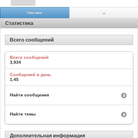
Обо мне
...
Статистика
Всего сообщений
Всего сообщений
3,934
Сообщений в день
1.45
Найти сообщения
Найти темы
Дополнительная информация