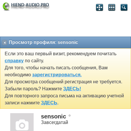
Просмотр профиля: sensonic
Если это ваш первый визит, рекомендуем почитать
справку
по сайту.
Для того, чтобы начать писать сообщения, Вам
необходимо
зарегистрироваться.
Для просмотра сообщений регистрация не требуется.
Забыли пароль? Нажмите
ЗДЕСЬ!
Для повторного запроса письма на активацию учетной
записи нажмите
ЗДЕСЬ
.
sensonic
Завсегдатай