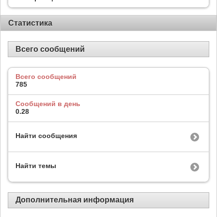
Статистика
Всего сообщений
Всего сообщений
785
Сообщений в день
0.28
Найти сообщения
Найти темы
Дополнительная информация