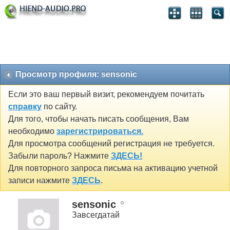
Просмотр профиля: sensonic
Если это ваш первый визит, рекомендуем почитать
справку
по сайту.
Для того, чтобы начать писать сообщения, Вам
необходимо
зарегистрироваться.
Для просмотра сообщений регистрация не требуется.
Забыли пароль? Нажмите
ЗДЕСЬ!
Для повторного запроса письма на активацию учетной
записи нажмите
ЗДЕСЬ
.
sensonic
Завсегдатай