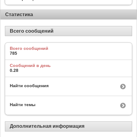
Статистика
Всего сообщений
Всего сообщений
785
Сообщений в день
0.28
Найти сообщения
Найти темы
Дополнительная информация