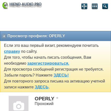
Просмотр профиля: OPERLY
Если это ваш первый визит, рекомендуем почитать
справку
по сайту.
Для того, чтобы начать писать сообщения, Вам
необходимо
зарегистрироваться.
Для просмотра сообщений регистрация не требуется.
Забыли пароль? Нажмите
ЗДЕСЬ!
Для повторного запроса письма на активацию учетной
записи нажмите
ЗДЕСЬ
.
OPERLY
Прохожий