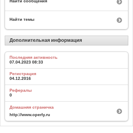
Найти сообщения
Найти темы
Дополнительная информация
Последняя активность
07.04.2023
08:33
Регистрация
04.12.2016
Рефералы
0
Домашняя страничка
http://www.operly.ru