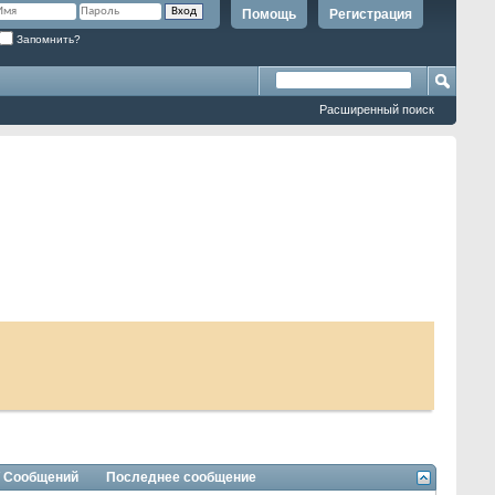
Помощь
Регистрация
Запомнить?
Расширенный поиск
/ Сообщений
Последнее сообщение