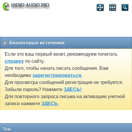
Аналоговые источники
Если это ваш первый визит, рекомендуем почитать
справку
по сайту.
Для того, чтобы начать писать сообщения, Вам
необходимо
зарегистрироваться.
Для просмотра сообщений регистрация не требуется.
Забыли пароль? Нажмите
ЗДЕСЬ!
Для повторного запроса письма на активацию учетной
записи нажмите
ЗДЕСЬ
.
Тем