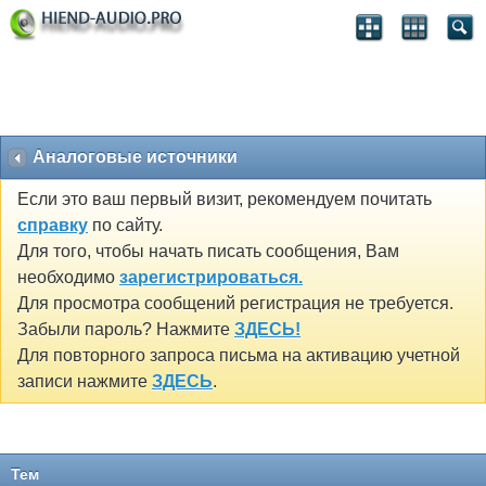
Аналоговые источники
Если это ваш первый визит, рекомендуем почитать
справку
по сайту.
Для того, чтобы начать писать сообщения, Вам
необходимо
зарегистрироваться.
Для просмотра сообщений регистрация не требуется.
Забыли пароль? Нажмите
ЗДЕСЬ!
Для повторного запроса письма на активацию учетной
записи нажмите
ЗДЕСЬ
.
Тем